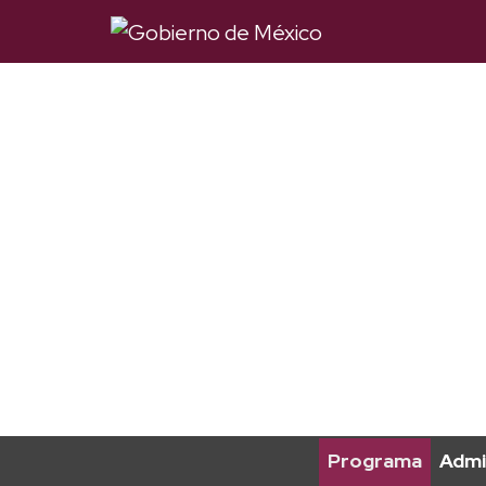
Programa
Admi