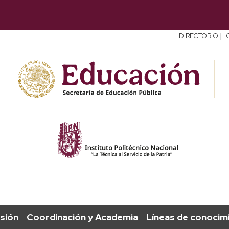
|
DIRECTORIO
sión
Coordinación y Academia
Líneas de conocim