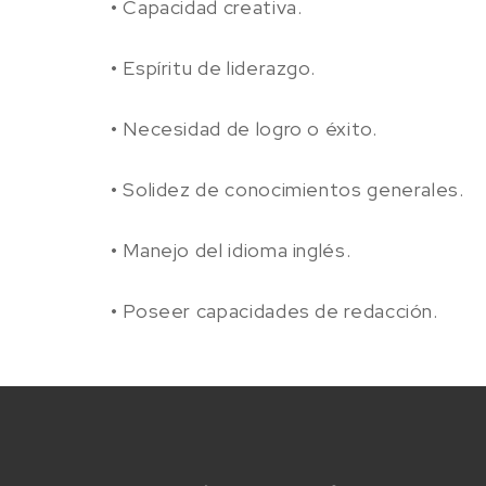
• Capacidad creativa.
• Espíritu de liderazgo.
• Necesidad de logro o éxito.
• Solidez de conocimientos generales.
• Manejo del idioma inglés.
• Poseer capacidades de redacción.