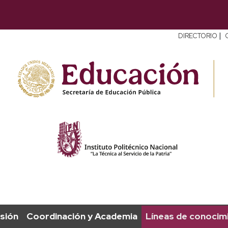
|
DIRECTORIO
sión
Coordinación y Academia
Líneas de conocim