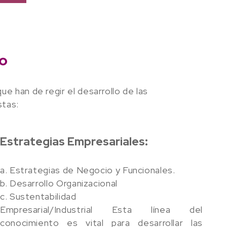
to
e han de regir el desarrollo de las
stas:
Estrategias Empresariales:
a. Estrategias de Negocio y Funcionales.
b. Desarrollo Organizacional
c. Sustentabilidad
Empresarial/Industrial Esta línea del
conocimiento es vital para desarrollar las