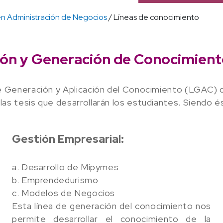
en Administración de Negocios
/ Líneas de conocimiento
ción y Generación de Conocimien
e Generación y Aplicación del Conocimiento (LGAC) qu
as tesis que desarrollarán los estudiantes. Siendo é
Gestión Empresarial:
a. Desarrollo de Mipymes
b. Emprendedurismo
c. Modelos de Negocios
Esta línea de generación del conocimiento nos
permite desarrollar el conocimiento de la