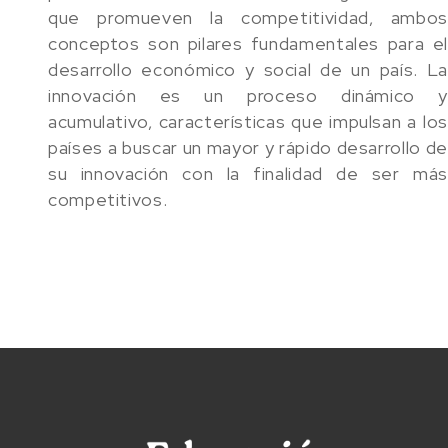
que promueven la competitividad, ambos
conceptos son pilares fundamentales para el
desarrollo económico y social de un país. La
innovación es un proceso dinámico y
acumulativo, características que impulsan a los
países a buscar un mayor y rápido desarrollo de
su innovación con la finalidad de ser más
competitivos.