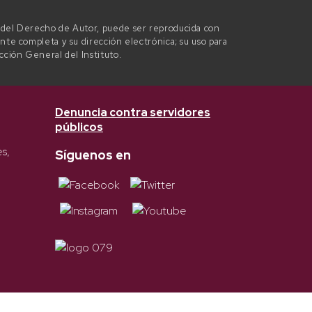
l del Derecho de Autor, puede ser reproducida con
ente completa y su dirección electrónica; su uso para
ección General del Instituto.
Denuncia contra servidores
públicos
es,
Síguenos en