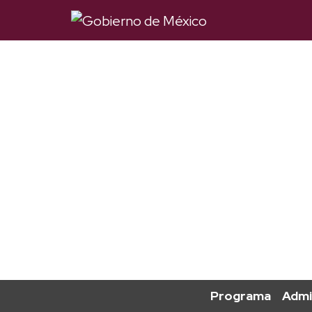
Programa
Admi