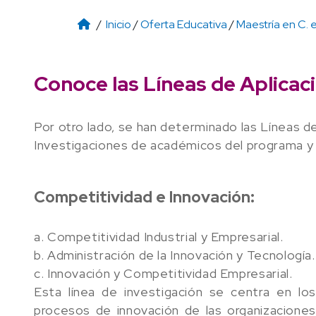
/
Inicio
/
Oferta Educativa
/
Maestría en C. 
Conoce las Líneas de Aplica
Por otro lado, se han determinado las Líneas d
Investigaciones de académicos del programa y l
Competitividad e Innovación:
a. Competitividad Industrial y Empresarial.
b. Administración de la Innovación y Tecnología.
c. Innovación y Competitividad Empresarial.
Esta línea de investigación se centra en los
procesos de innovación de las organizaciones